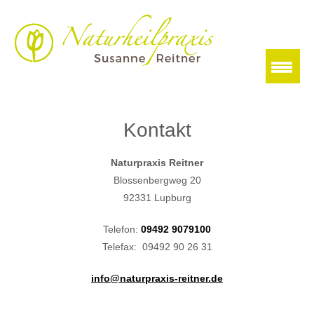
Kontakt
Naturpraxis Reitner
Blossenbergweg 20
92331 Lupburg
Telefon:
09492 9079100
Telefax: 09492 90 26 31
info@naturpraxis-reitner.de