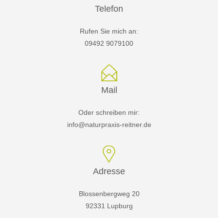
Telefon
Rufen Sie mich an:
09492 9079100
Mail
Oder schreiben mir:
info@naturpraxis-reitner.de
Adresse
Blossenbergweg 20
92331 Lupburg