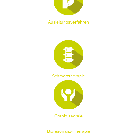
Ausleitungsverfahren
Schmerztherapie
Cranio sacrale
Bioresonanz-Therapie