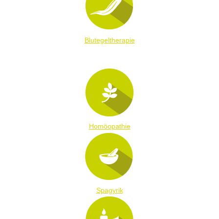
Blutegeltherapie
Homöopathie
Spagyrik