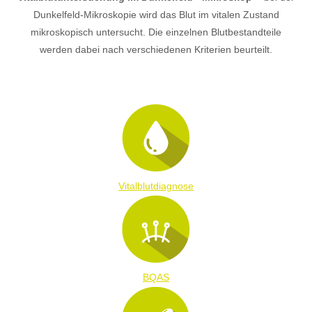
Dunkelfeld-Mikroskopie wird das Blut im vitalen Zustand
mikroskopisch untersucht. Die einzelnen Blutbestandteile
werden dabei nach verschiedenen Kriterien beurteilt.
Vitalblutdiagnose
BQAS