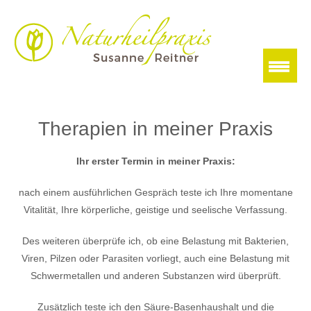
Therapien in meiner Praxis
Ihr erster Termin in meiner Praxis:
nach einem ausführlichen Gespräch teste ich Ihre momentane
Vitalität, Ihre körperliche, geistige und seelische Verfassung.
Des weiteren überprüfe ich, ob eine Belastung mit Bakterien,
Viren, Pilzen oder Parasiten vorliegt, auch eine Belastung mit
Schwermetallen und anderen Substanzen wird überprüft.
Zusätzlich teste ich den Säure-Basenhaushalt und die