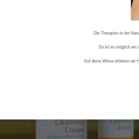
Die Therapien in der Nat
So ist es möglich ein 
Auf diese Wei
se erfahren wir 