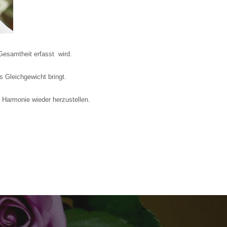
 Gesamtheit erfasst wird.
s Gleichgewicht bringt.
e Harmonie wieder herzustellen.