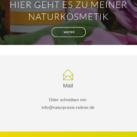
Mail
Oder schreiben mir:
info@naturpraxis-reitner.de