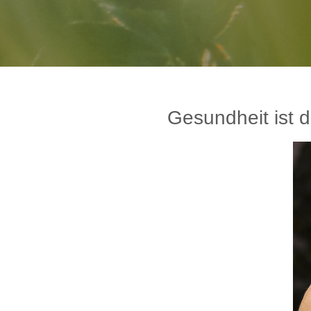
Gesundheit ist 