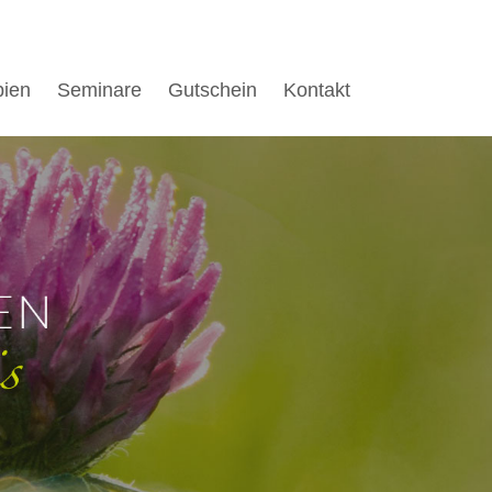
pien
Seminare
Gutschein
Kontakt