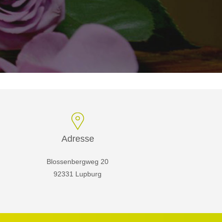
Adresse
Blossenbergweg 20
92331 Lupburg