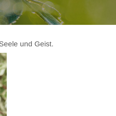
Seele und Geist.