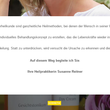
urheilkunde sind ganzheitliche Heilmethoden, bei denen der Mensch in seiner
individuelles Behandlungskonzept zu erstellen, das die Lebenskräfte wieder in
Heilung. Statt zu unterdrücken, wird versucht die Ursache zu erkennen und di
Auf diesem Weg begleite ich Sie
.
Ihre Heilpraktikerin Susanne Reitner