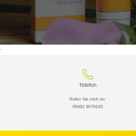
';
Telefon
Rufen Sie mich an:
09492 9079100