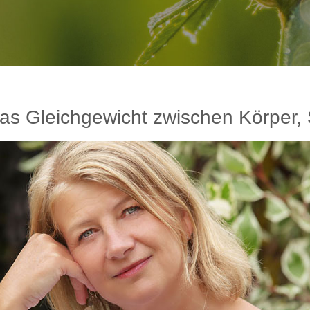
das Gleichgewicht zwischen Körper, 